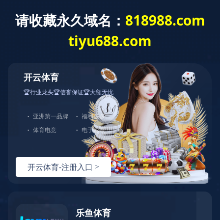
首页
关于佳元
服务项目
服务流程
产品展示
新闻动态