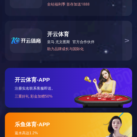
性、透明度等要求。常见应用于数码产品、家用电器、医疗器
械、汽车配件等领域。