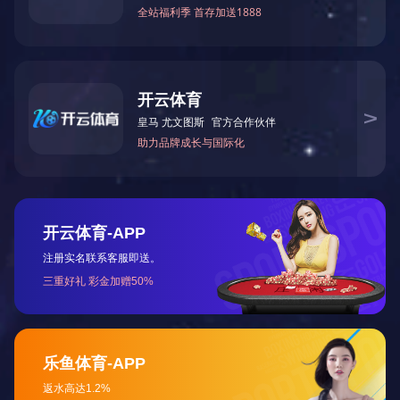
功能方面，都能让客户的验证目的达到最优效果。