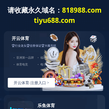
首页
关于佳元
服务项目
服务流程
产品展示
新闻动态